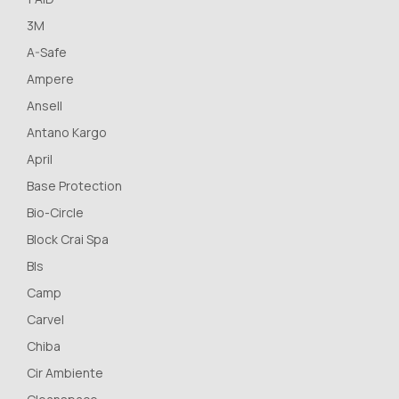
3M
A-Safe
Ampere
Ansell
Antano Kargo
April
Base Protection
Bio-Circle
Block Crai Spa
Bls
Camp
Carvel
Chiba
Cir Ambiente