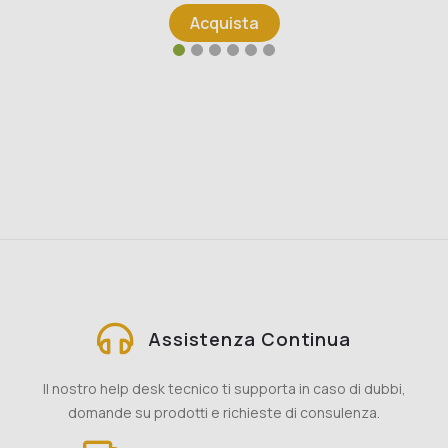
Acquista
Assistenza Continua
Il nostro help desk tecnico ti supporta in caso di dubbi,
domande su prodotti e richieste di consulenza.