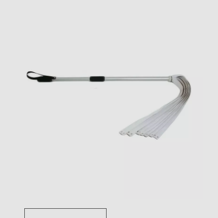
Toggle