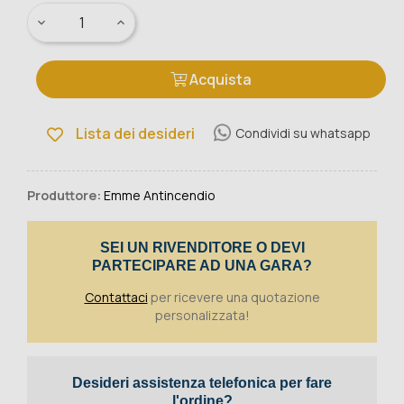
Acquista
Lista dei desideri
Condividi su whatsapp
Produttore:
Emme Antincendio
SEI UN RIVENDITORE O DEVI
PARTECIPARE AD UNA GARA?
Contattaci
per ricevere una quotazione
personalizzata!
Desideri assistenza telefonica per fare
l'ordine?