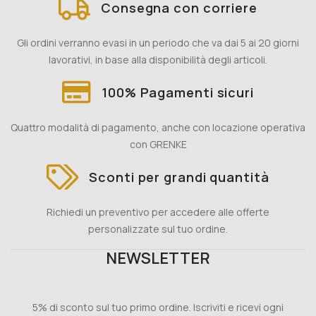
Consegna con corriere
Gli ordini verranno evasi in un periodo che va dai 5 ai 20 giorni
lavorativi, in base alla disponibilità degli articoli.
100% Pagamenti sicuri
Quattro modalità di pagamento, anche con locazione operativa
con GRENKE
Sconti per grandi quantità
Richiedi un preventivo per accedere alle offerte
personalizzate sul tuo ordine.
NEWSLETTER
5% di sconto sul tuo primo ordine. Iscriviti e ricevi ogni