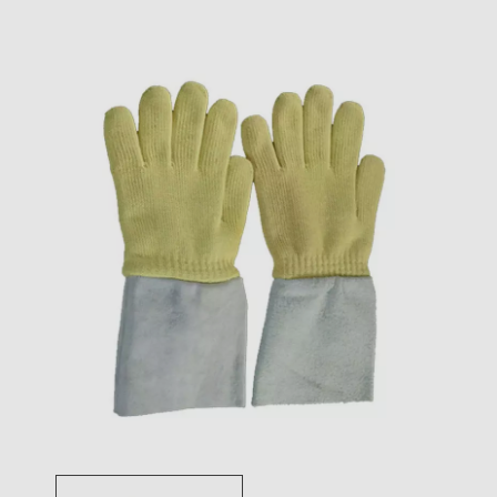
Toggle