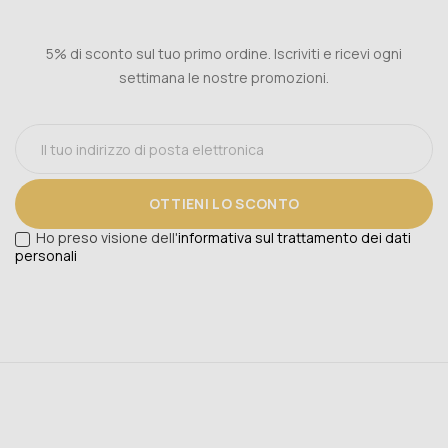
5% di sconto sul tuo primo ordine. Iscriviti e ricevi ogni
settimana le nostre promozioni.
OTTIENI LO SCONTO
Ho preso visione dell'
informativa sul trattamento dei dati
personali