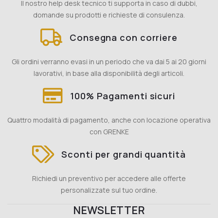
Il nostro help desk tecnico ti supporta in caso di dubbi,
domande su prodotti e richieste di consulenza.
Consegna con corriere
Gli ordini verranno evasi in un periodo che va dai 5 ai 20 giorni
lavorativi, in base alla disponibilità degli articoli.
100% Pagamenti sicuri
Quattro modalità di pagamento, anche con locazione operativa
con GRENKE
Sconti per grandi quantità
Richiedi un preventivo per accedere alle offerte
personalizzate sul tuo ordine.
NEWSLETTER