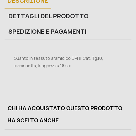
DESCRIZIONE
DETTAGLI DEL PRODOTTO
SPEDIZIONE E PAGAMENTI
Guanto in tessuto aramidico DPI III Cat. Tg.10,
manichetta, lunghezza 18 cm
CHI HA ACQUISTATO QUESTO PRODOTTO
HA SCELTO ANCHE