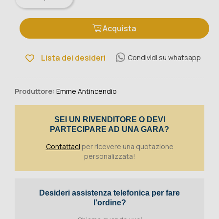
Acquista
Lista dei desideri
Condividi su whatsapp
Produttore:
Emme Antincendio
SEI UN RIVENDITORE O DEVI
PARTECIPARE AD UNA GARA?
Contattaci
per ricevere una quotazione
personalizzata!
Desideri assistenza telefonica per fare
l'ordine?