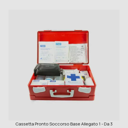
Cassetta Pronto Soccorso Base Allegato 1 - Da 3