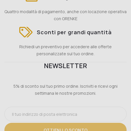
Quattro modalità di pagamento, anche con locazione operativa
con GRENKE
Sconti per grandi quantità
Richiedi un preventivo per accedere alle offerte
personalizzate sul tuo ordine.
NEWSLETTER
5% di sconto sul tuo primo ordine. Iscriviti e ricevi ogni
settimana le nostre promozioni.
OTTIENI LO SCONTO