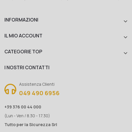
INFORMAZIONI

IL MIO ACCOUNT

CATEGORIE TOP

I NOSTRI CONTATTI
Assistenza Clienti
049 490 6956
+39 376 00 44 000
(Lun - Ven / 8.30 - 17.30)
Tutto per la Sicurezza Srl