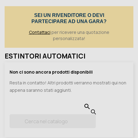
Toggle
SEI UN RIVENDITORE O DEVI
PARTECIPARE AD UNA GARA?
Contattaci
per ricevere una quotazione
personalizzata!
ESTINTORI AUTOMATICI
Non ci sono ancora prodotti disponibili
Resta in contatto! Altri prodotti verranno mostrati qui non
appena saranno stati aggiunti.

