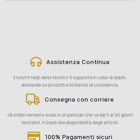
Assistenza Continua
Il nostro help desk tecnico ti supporta in caso di dubbi,
domande su prodotti e richieste di consulenza.
Consegna con corriere
Gli ordini verranno evasi in un periodo che va dai 5 ai 20 giorni
lavorativi, in base alla disponibilità degli articoli.
100% Pagamenti sicuri